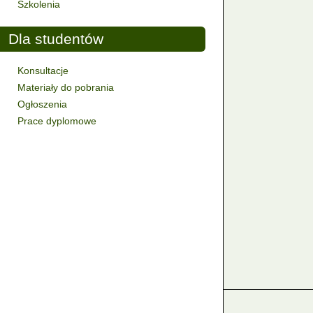
Szkolenia
Dla studentów
Konsultacje
Materiały do pobrania
Ogłoszenia
Prace dyplomowe